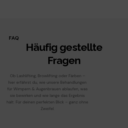
FAQ
Häufig gestellte
Fragen
Ob Lashlifting, Browlifting oder Färben –
hier erfährst du, wie unsere Behandlungen
für Wimpern & Augenbrauen ablaufen, was
sie bewirken und wie lange das Ergebnis
hält. Für deinen perfekten Blick – ganz ohne
Zweifel.