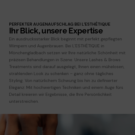
PERFEKTER AUGENAUFSCHLAG BEI L'ESTHÉTIQUE
Ihr Blick, unsere Expertise
Ein ausdrucksstarker Blick beginnt mit perfekt gepflegten
Wimpern und Augenbrauen. Bei L’ESTHÉTIQUE in
Mönchengladbach setzen wir Ihre natürliche Schönheit mit
präzisen Behandlungen in Szene. Unsere Lashes & Brows
Treatments sind darauf ausgelegt, Ihnen einen mühelosen,
strahlenden Look zu schenken – ganz ohne tägliches
Styling. Von natürlichem Schwung bis hin zu definierter
Eleganz: Mit hochwertigen Techniken und einem Auge fürs
Detail kreieren wir Ergebnisse, die Ihre Persönlichkeit
unterstreichen.