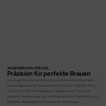
AUGENBRAUEN SPECIAL:
Präzision für perfekte Brauen
Ihre Augenbrauen verdienen besondere Aufmerksamkeit –
unser Augenbrauen Special macht sie zum Highlight Ihres
Gesichts. In Mönchengladbach beginnen wir mit einer
präzisen Vermessung, um eine harmonische Symmetrie zu
schaffen. Anschließend formen wir Ihre Brauen