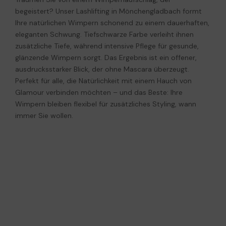
begeistert? Unser Lashlifting in Mönchengladbach formt
Ihre natürlichen Wimpern schonend zu einem dauerhaften,
eleganten Schwung. Tiefschwarze Farbe verleiht ihnen
zusätzliche Tiefe, während intensive Pflege für gesunde,
glänzende Wimpern sorgt. Das Ergebnis ist ein offener,
ausdrucksstarker Blick, der ohne Mascara überzeugt.
Perfekt für alle, die Natürlichkeit mit einem Hauch von
Glamour verbinden möchten – und das Beste: Ihre
Wimpern bleiben flexibel für zusätzliches Styling, wann
immer Sie wollen.