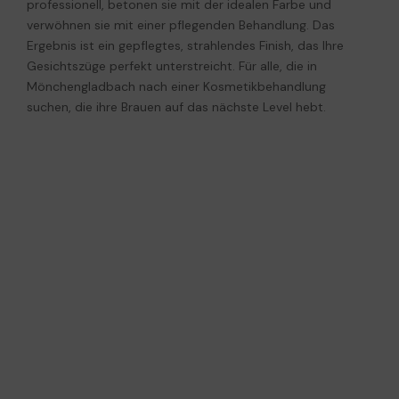
professionell, betonen sie mit der idealen Farbe und
verwöhnen sie mit einer pflegenden Behandlung. Das
Ergebnis ist ein gepflegtes, strahlendes Finish, das Ihre
Gesichtszüge perfekt unterstreicht. Für alle, die in
Mönchengladbach nach einer Kosmetikbehandlung
suchen, die ihre Brauen auf das nächste Level hebt.