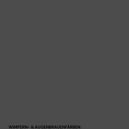
WIMPERN- & AUGENBRAUENFÄRBEN: