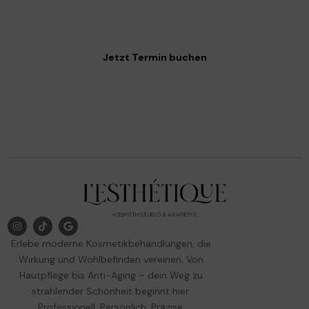
schön.
Jetzt Termin buchen
Erlebe moderne Kosmetikbehandlungen, die
Wirkung und Wohlbefinden vereinen. Von
Hautpflege bis Anti-Aging – dein Weg zu
strahlender Schönheit beginnt hier.
Professionell. Persönlich. Präzise.