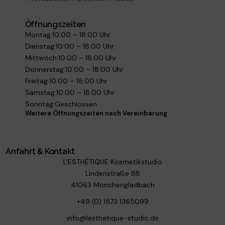
Öffnungszeiten
Montag:10:00 – 18:00 Uhr
Dienstag:10:00 – 18:00 Uhr
Mittwoch:10:00 – 18:00 Uhr
Donnerstag:10:00 – 18:00 Uhr
Freitag:10:00 – 18:00 Uhr
Samstag:10:00 – 18:00 Uhr
Sonntag:Geschlossen
Weitere Öffnungszeiten nach Vereinbarung.
Anfahrt & Kontakt
L'ESTHÉTIQUE Kosmetikstudio
Lindenstraße 88
41063 Mönchengladbach
+49 (0) 1573 1365099
info@lesthetique-studio.de