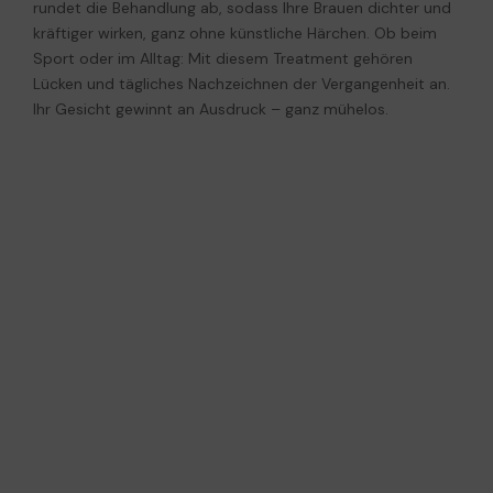
rundet die Behandlung ab, sodass Ihre Brauen dichter und
kräftiger wirken, ganz ohne künstliche Härchen. Ob beim
Sport oder im Alltag: Mit diesem Treatment gehören
Lücken und tägliches Nachzeichnen der Vergangenheit an.
Ihr Gesicht gewinnt an Ausdruck – ganz mühelos.