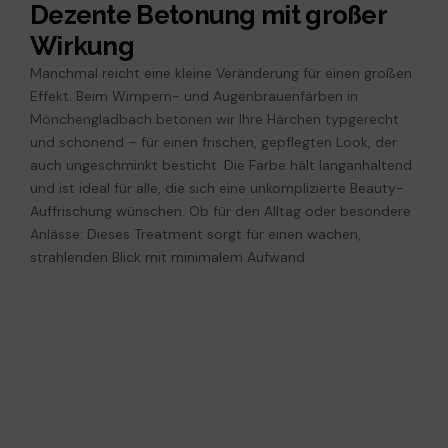
Dezente Betonung mit großer
Wirkung
Manchmal reicht eine kleine Veränderung für einen großen
Effekt. Beim Wimpern- und Augenbrauenfärben in
Mönchengladbach betonen wir Ihre Härchen typgerecht
und schonend – für einen frischen, gepflegten Look, der
auch ungeschminkt besticht. Die Farbe hält langanhaltend
und ist ideal für alle, die sich eine unkomplizierte Beauty-
Auffrischung wünschen. Ob für den Alltag oder besondere
Anlässe: Dieses Treatment sorgt für einen wachen,
strahlenden Blick mit minimalem Aufwand.