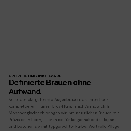
BROWLIFTING INKL. FARBE
Definierte Brauen ohne
Aufwand
Volle, perfekt geformte Augenbrauen, die Ihren Look
komplettieren – unser Browlifting macht’s möglich. In
Mönchengladbach bringen wir Ihre natürlichen Brauen mit
Präzision in Form, fixieren sie für langanhaltende Eleganz
und betonen sie mit typgerechter Farbe. Wertvolle Pflege